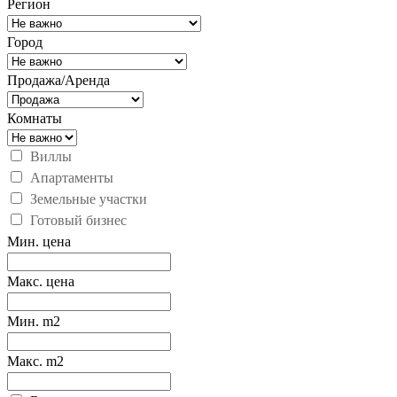
Регион
Город
Продажа/Аренда
Комнаты
Виллы
Апартаменты
Земельные участки
Готовый бизнес
Мин. цена
Макс. цена
Мин. m2
Макс. m2