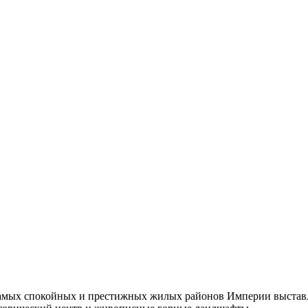
самых спокойных и престижных жилых районов Империи выставл