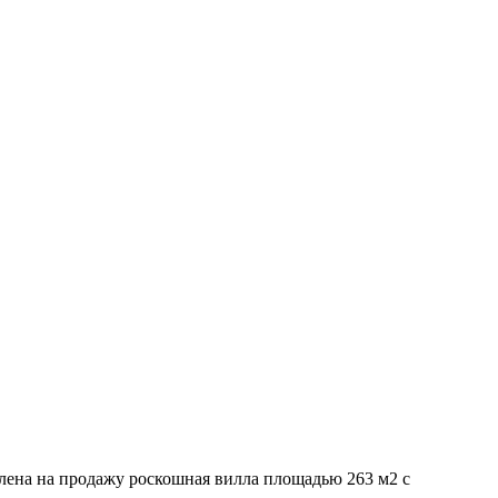
ена на продажу роскошная вилла площадью 263 м2 с