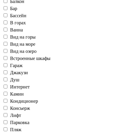
Балкон
Бар
Бассейн
В горах
Ванна
Вид на горы
Вид на море
Вид на озеро
Встроенные шкафы
Гараж
Джакузи
Душ
Интернет
Камин
Кондиционер
Консьерж
Лифт
Парковка
Пляж