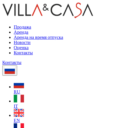
Продажа
Аренда
Аренда на время отпуска
Новости
Оценка
Контакты
Контакты
RU
IT
EN