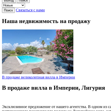
Выход
Поиск
Связаться с нами
Поиск
Наша недвижимость на продажу
В продаже великолепная вилла в Империи
В продаже вилла в Империи, Лигурия
Эксклюзивное предложение от нашего агентства.
В одном из 