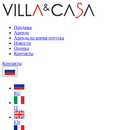
Продажа
Аренда
Аренда на время отпуска
Новости
Оценка
Контакты
Контакты
RU
IT
EN