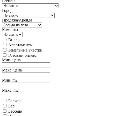
Регион
Город
Продажа/Аренда
Комнаты
Виллы
Апартаменты
Земельные участки
Готовый бизнес
Мин. цена
Макс. цена
Мин. m2
Макс. m2
Балкон
Бар
Бассейн