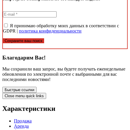
Я принимаю обработку моих данных в соответствии с
GDPR |
политика конфиденциальности
Сохраните ваш поиск
Благодарим Вас!
Мы сохранили ваш запрос, вы будете получать еженедельные
обновления по электронной почте с выбранными для вас
последними новостями!
Быстрые ссылки
Close menu quick links
Характеристики
Продажа
Аренда