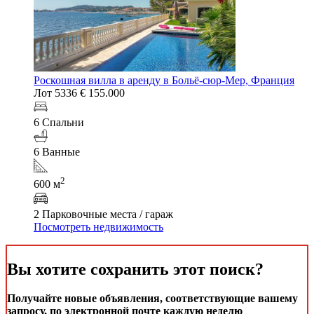
Роскошная вилла в аренду в Больё-сюр-Мер, Франция
Лот 5336
€ 155.000
6 Спальни
6 Ванные
2
600 м
2 Парковочные места / гараж
Посмотреть недвижимость
Вы хотите сохранить этот поиск?
Получайте новые объявления, соответствующие вашему
запросу, по электронной почте каждую неделю