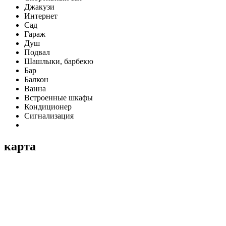
Джакузи
Интернет
Сад
Гараж
Душ
Подвал
Шашлыки, барбекю
Бар
Балкон
Ванна
Встроенные шкафы
Кондиционер
Сигнализация
карта