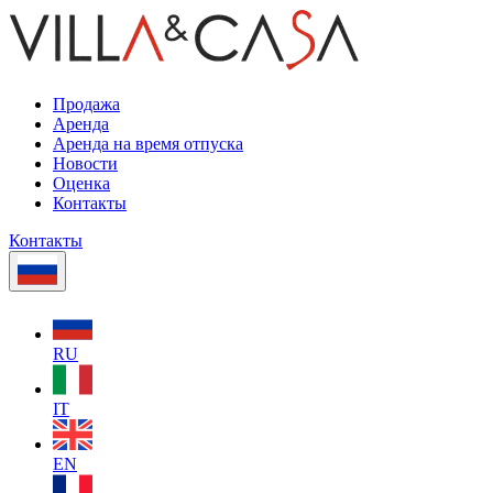
Продажа
Аренда
Аренда на время отпуска
Новости
Оценка
Контакты
Контакты
RU
IT
EN