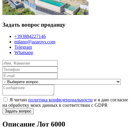
Задать вопрос продавцу
+393884227146
milano@azarovs.com
Telegram
Whatsapp
Я читаю
политика конфиденциальности
и я даю согласие
на обработку моих данных в соответствии с GDPR
Задать вопрос
Описание Лот 6000