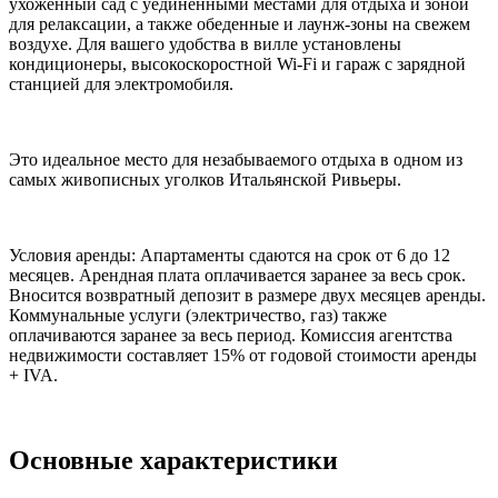
ухоженный сад с уединёнными местами для отдыха и зоной
для релаксации, а также обеденные и лаунж-зоны на свежем
воздухе. Для вашего удобства в вилле установлены
кондиционеры, высокоскоростной Wi-Fi и гараж с зарядной
станцией для электромобиля.
Это идеальное место для незабываемого отдыха в одном из
самых живописных уголков Итальянской Ривьеры.
Условия аренды: Апартаменты сдаются на срок от 6 до 12
месяцев. Арендная плата оплачивается заранее за весь срок.
Вносится возвратный депозит в размере двух месяцев аренды.
Коммунальные услуги (электричество, газ) также
оплачиваются заранее за весь период. Комиссия агентства
недвижимости составляет 15% от годовой стоимости аренды
+ IVA.
Основные характеристики