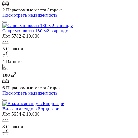
2 Парковочные места / гараж
Посмотреть недвижимость
Санремо: вилла 180 м2 в аренду
Лот 5782
€ 10.000
5 Спальни
4 Ванные
2
180 м
6 Парковочные места / гараж
Посмотреть недвижимость
Вилла в аренду в Бордигере
Лот 5654
€ 10.000
8 Спальни