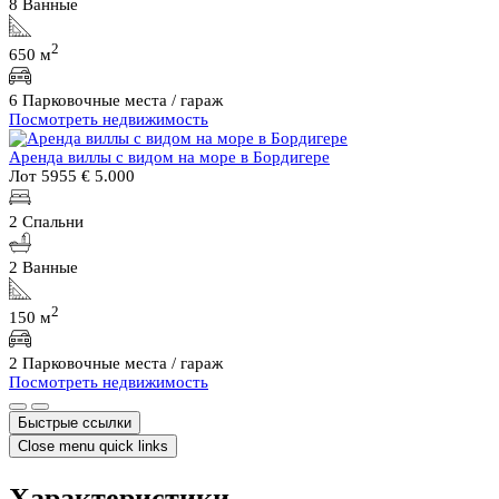
8 Ванные
2
650 м
6 Парковочные места / гараж
Посмотреть недвижимость
Аренда виллы с видом на море в Бордигере
Лот 5955
€ 5.000
2 Спальни
2 Ванные
2
150 м
2 Парковочные места / гараж
Посмотреть недвижимость
Быстрые ссылки
Close menu quick links
Характеристики