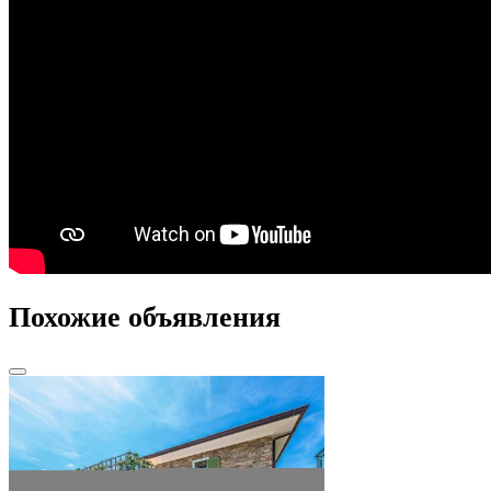
Похожие объявления