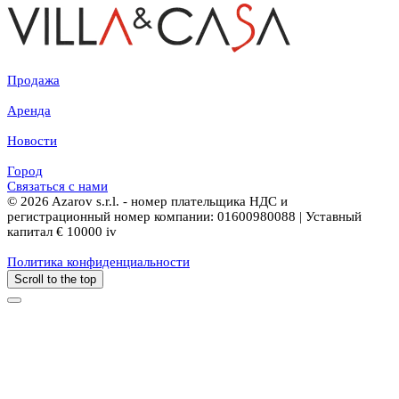
Продажа
Аренда
Новости
Город
Связаться с нами
© 2026 Azarov s.r.l. - номер плательщика НДС и
регистрационный номер компании: 01600980088 | Уставный
капитал € 10000 iv
Политика конфиденциальности
Scroll to the top