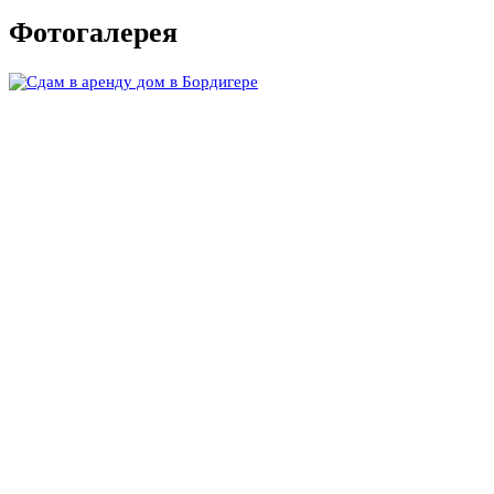
Фотогалерея