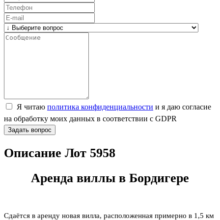
Я читаю
политика конфиденциальности
и я даю согласие
на обработку моих данных в соответствии с GDPR
Задать вопрос
Описание Лот 5958
Аренда виллы в Бордигере
Сдаётся в аренду новая вилла, расположенная примерно в 1,5 км