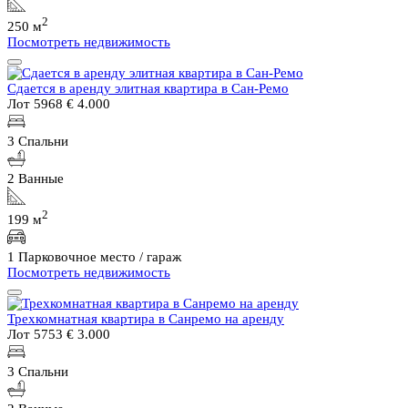
2
250 м
Посмотреть недвижимость
Сдается в аренду элитная квартира в Сан-Ремо
Лот 5968
€ 4.000
3 Спальни
2 Ванные
2
199 м
1 Парковочное место / гараж
Посмотреть недвижимость
Трехкомнатная квартира в Санремо на аренду
Лот 5753
€ 3.000
3 Спальни