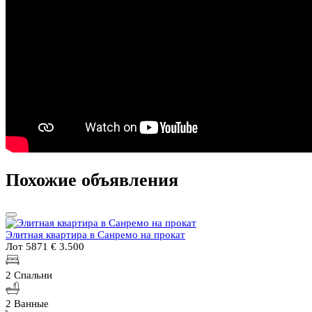
Похожие объявления
Элитная квартира в Санремо на прокат
Лот 5871
€ 3.500
2 Спальни
2 Ванные