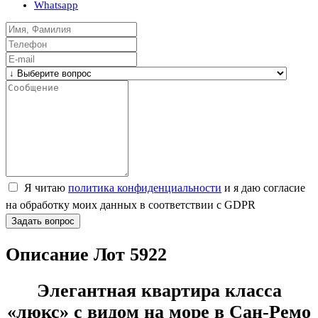
Whatsapp
Я читаю
политика конфиденциальности
и я даю согласие
на обработку моих данных в соответствии с GDPR
Задать вопрос
Описание Лот 5922
Элегантная квартира класса
«люкс» с видом на море в Сан-Ремо