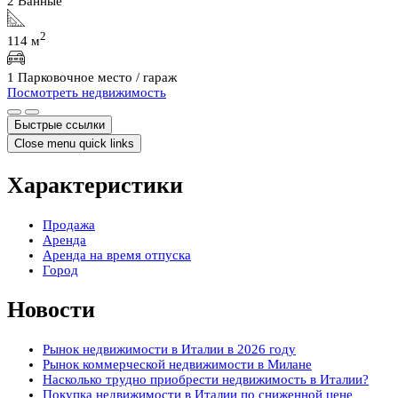
2 Ванные
2
114 м
1 Парковочное место / гараж
Посмотреть недвижимость
Быстрые ссылки
Close menu quick links
Характеристики
Продажа
Аренда
Аренда на время отпуска
Город
Новости
Рынок недвижимости в Италии в 2026 году
Рынок коммерческой недвижимости в Милане
Насколько трудно приобрести недвижимость в Италии?
Покупка недвижимости в Италии по сниженной цене