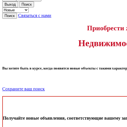
Выход
Поиск
Связаться с нами
Поиск
Приобрести 
Недвижимос
Вы хотите быть в курсе, когда появятся новые объекты с такими характ
Сохраните ваш поиск
Получайте новые объявления, соответствующие вашему зап