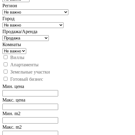
Регион
Город
Продажа/Аренда
Комнаты
Виллы
Апартаменты
Земельные участки
Готовый бизнес
Мин. цена
Макс. цена
Мин. m2
Макс. m2