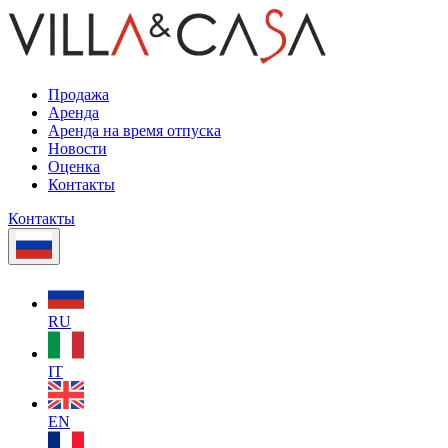
Продажа
Аренда
Аренда на время отпуска
Новости
Оценка
Контакты
Контакты
RU
IT
EN