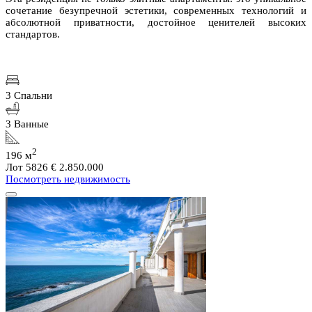
сочетание безупречной эстетики, современных технологий и
абсолютной приватности, достойное ценителей высоких
стандартов.
3 Спальни
3 Ванные
2
196 м
Лот 5826
€ 2.850.000
Посмотреть недвижимость