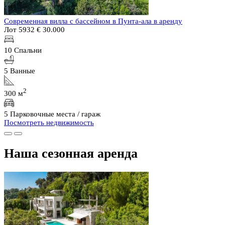
Современная вилла с бассейном в Пунта-ала в аренду
Лот 5932
€ 30.000
10 Спальни
5 Ванные
2
300 м
5 Парковочные места / гараж
Посмотреть недвижимость
Наша сезонная аренда