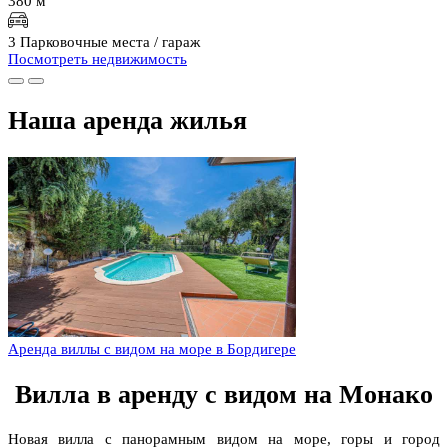
380 м
3 Парковочные места / гараж
Посмотреть недвижимость
Наша аренда жилья
Аренда виллы с видом на море в Бордигере
Вилла в аренду с видом на Монако
Новая вилла с панорамным видом на море, горы и город