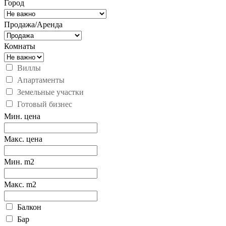
Город
Продажа/Аренда
Комнаты
Виллы
Апартаменты
Земельные участки
Готовый бизнес
Мин. цена
Макс. цена
Мин. m2
Макс. m2
Балкон
Бар