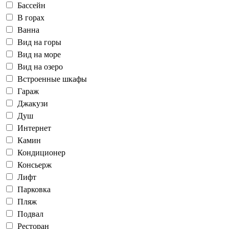
Бассейн
В горах
Ванна
Вид на горы
Вид на море
Вид на озеро
Встроенные шкафы
Гараж
Джакузи
Душ
Интернет
Камин
Кондиционер
Консьерж
Лифт
Парковка
Пляж
Подвал
Ресторан