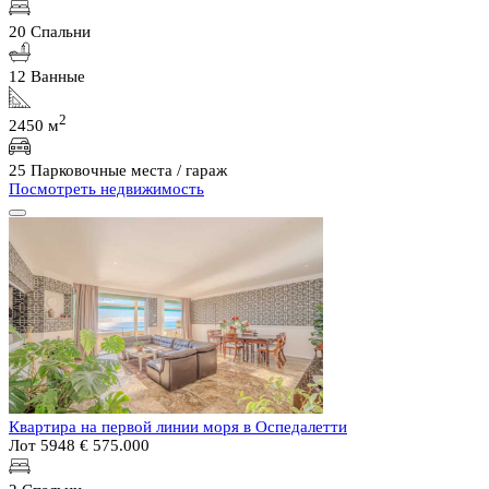
20 Спальни
12 Ванные
2
2450 м
25 Парковочные места / гараж
Посмотреть недвижимость
Квартира на первой линии моря в Оспедалетти
Лот 5948
€ 575.000