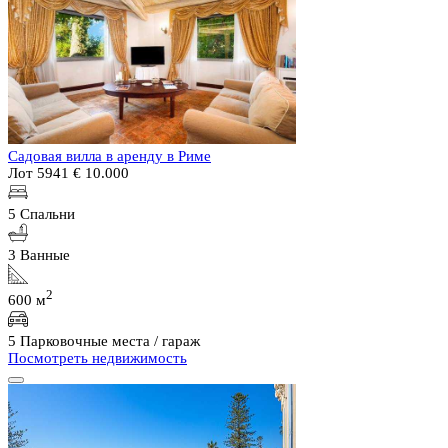
Садовая вилла в аренду в Риме
Лот 5941
€ 10.000
5 Спальни
3 Ванные
2
600 м
5 Парковочные места / гараж
Посмотреть недвижимость