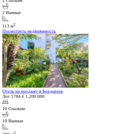
2 Спальни
2 Ванные
2
113 м
Посмотреть недвижимость
Отель на продажу в Бордигере
Лот 5784
€ 1.200.000
10 Спальни
10 Ванные
2