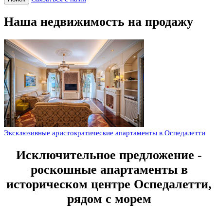
Наша недвижимость на продажу
Эксклюзивные аристократические апартаменты в Оспедалетти
Исключительное предложение -
роскошные апартаменты в
историческом центре Оспедалетти,
рядом с морем