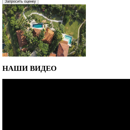
Запросить оценку
НАШИ ВИДЕО