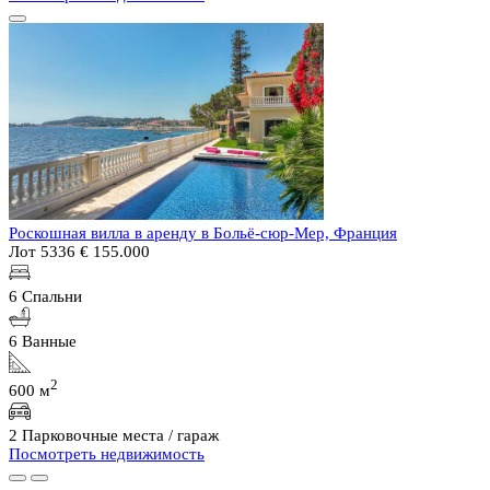
Роскошная вилла в аренду в Больё-сюр-Мер, Франция
Лот 5336
€ 155.000
6 Спальни
6 Ванные
2
600 м
2 Парковочные места / гараж
Посмотреть недвижимость