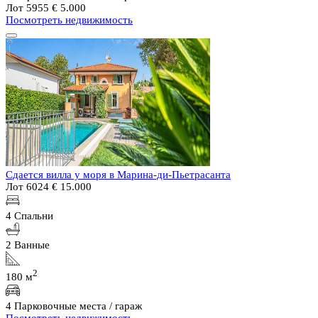
Лот 5955
€ 5.000
Посмотреть недвижимость
Сдается вилла у моря в Марина-ди-Пьетрасанта
Лот 6024
€ 15.000
4 Спальни
2 Ванные
2
180 м
4 Парковочные места / гараж
Посмотреть недвижимость