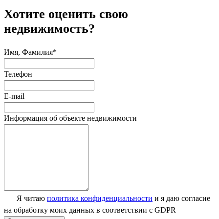
Хотите оценить свою
недвижимость?
Имя, Фамилия*
Телефон
E-mail
Информация об объекте недвижимости
Я читаю
политика конфиденциальности
и я даю согласие
на обработку моих данных в соответствии с GDPR