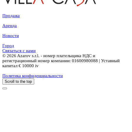
Продажа
Аренда
Новости
Город
Связаться с нами
© 2026 Azarov s.r.l. - номер плательщика НДС и
регистрационный номер компании: 01600980088 | Уставный
капитал € 10000 iv
Политика конфиденциальности
Scroll to the top