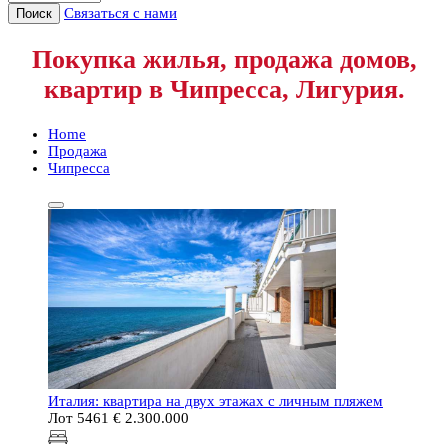
Связаться с нами
Поиск
Покупка жилья, продажа домов,
квартир в Чипресса, Лигурия.
Home
Продажа
Чипресса
Италия: квартира на двух этажах с личным пляжем
Лот 5461
€ 2.300.000