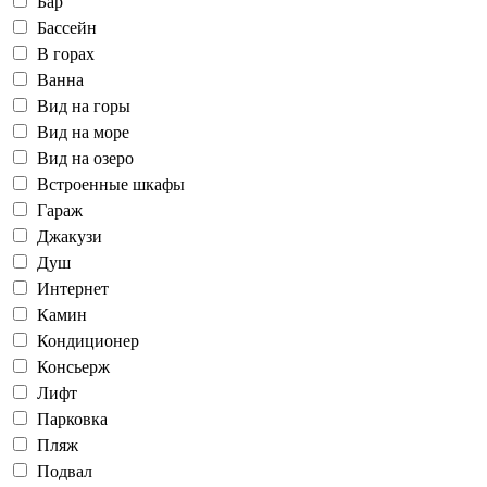
Бар
Бассейн
В горах
Ванна
Вид на горы
Вид на море
Вид на озеро
Встроенные шкафы
Гараж
Джакузи
Душ
Интернет
Камин
Кондиционер
Консьерж
Лифт
Парковка
Пляж
Подвал