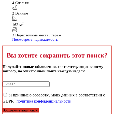
4 Спальни
2 Ванные
2
162 м
3 Парковочные места / гараж
Посмотреть недвижимость
Вы хотите сохранить этот поиск?
Получайте новые объявления, соответствующие вашему
запросу, по электронной почте каждую неделю
Я принимаю обработку моих данных в соответствии с
GDPR |
политика конфиденциальности
Сохраните ваш поиск