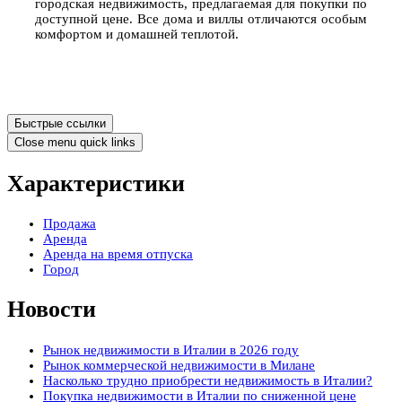
городская недвижимость, предлагаемая для покупки по
доступной цене. Все дома и виллы отличаются особым
комфортом и домашней теплотой.
Быстрые ссылки
Close menu quick links
Характеристики
Продажа
Аренда
Аренда на время отпуска
Город
Новости
Рынок недвижимости в Италии в 2026 году
Рынок коммерческой недвижимости в Милане
Насколько трудно приобрести недвижимость в Италии?
Покупка недвижимости в Италии по сниженной цене