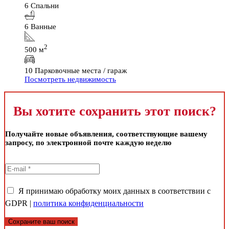
6 Спальни
6 Ванные
2
500 м
10 Парковочные места / гараж
Посмотреть недвижимость
Вы хотите сохранить этот поиск?
Получайте новые объявления, соответствующие вашему
запросу, по электронной почте каждую неделю
Я принимаю обработку моих данных в соответствии с
GDPR |
политика конфиденциальности
Сохраните ваш поиск