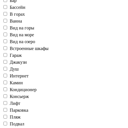
Бар
Бассейн
В горах
Ванна
Вид на горы
Вид на море
Вид на озеро
Встроенные шкафы
Гараж
Джакузи
Душ
Интернет
Камин
Кондиционер
Консьерж
Лифт
Парковка
Пляж
Подвал