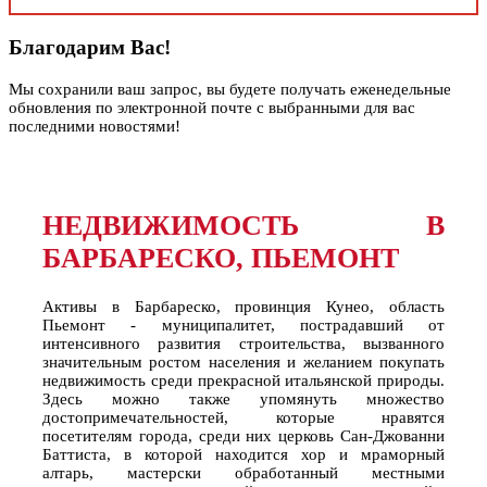
Благодарим Вас!
Мы сохранили ваш запрос, вы будете получать еженедельные
обновления по электронной почте с выбранными для вас
последними новостями!
НЕДВИЖИМОСТЬ В
БАРБАРЕСКО, ПЬЕМОНТ
Активы в Барбареско, провинция Кунео, область
Пьемонт - муниципалитет, пострадавший от
интенсивного развития строительства, вызванного
значительным ростом населения и желанием покупать
недвижимость среди прекрасной итальянской природы.
Здесь можно также упомянуть множество
достопримечательностей, которые нравятся
посетителям города, среди них церковь Сан-Джованни
Баттиста, в которой находится хор и мраморный
алтарь, мастерски обработанный местными