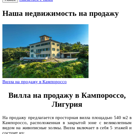
Наша недвижимость на продажу
Вилла на продажу в Кампороссо
Вилла на продажу в Кампороссо,
Лигурия
На продажу предлагается просторная вилла площадью 540 м2 в
Кампороссо, расположенная в закрытой зоне с великолепным
видом на живописные холмы. Вилла включает в себя 5 этажей и
состоит из: