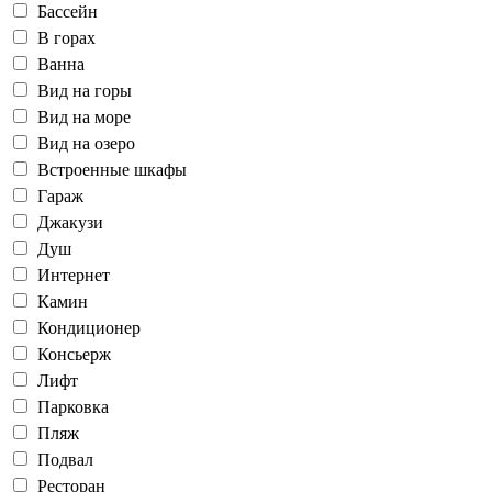
Бассейн
В горах
Ванна
Вид на горы
Вид на море
Вид на озеро
Встроенные шкафы
Гараж
Джакузи
Душ
Интернет
Камин
Кондиционер
Консьерж
Лифт
Парковка
Пляж
Подвал
Ресторан