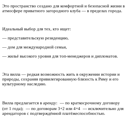
Это пространство создано для комфортной и безопасной жизни в
атмосфере приватного загородного клуба — в пределах города.
Идеальный выбор для тех, кто ищет:
— представительскую резиденцию,
— дом для международной семьи,
— жильё высокого уровня для топ-менеджеров и дипломатов.
Эта вилла — редкая возможность жить в окружении истории и
природы, сохраняя привилегированную близость к Риму и его
культурному наследию.
Вилла предлагается в аренду: — по краткосрочному договору
(от 1 года); — по договорам 3+2 или 4+4 — исключительно для
арендаторов с подтверждённой платёжеспособностью.