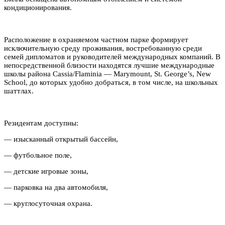
кондиционирования.
Расположение в охраняемом частном парке формирует
исключительную среду проживания, востребованную среди
семей дипломатов и руководителей международных компаний. В
непосредственной близости находятся лучшие международные
школы района Cassia/Flaminia — Marymount, St. George’s, New
School, до которых удобно добраться, в том числе, на школьных
шаттлах.
Резидентам доступны:
— изысканный открытый бассейн,
— футбольное поле,
— детские игровые зоны,
— парковка на два автомобиля,
— круглосуточная охрана.