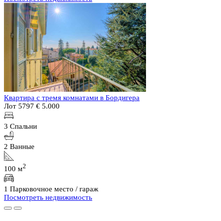
Квартира с тремя комнатами в Бордигера
Лот 5797
€ 5.000
3 Спальни
2 Ванные
2
100 м
1 Парковочное место / гараж
Посмотреть недвижимость