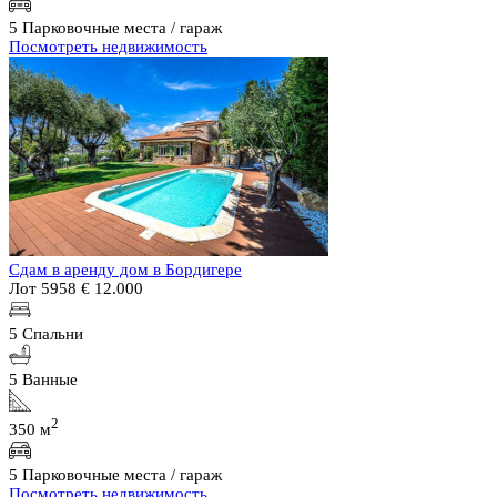
5 Парковочные места / гараж
Посмотреть недвижимость
Сдам в аренду дом в Бордигере
Лот 5958
€ 12.000
5 Спальни
5 Ванные
2
350 м
5 Парковочные места / гараж
Посмотреть недвижимость