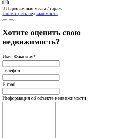
8 Парковочные места / гараж
Посмотреть недвижимость
Хотите оценить свою
недвижимость?
Имя, Фамилия*
Телефон
E-mail
Информация об объекте недвижимости