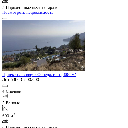
5 Парковочные места / гараж
Посмотреть недвижимость
Проект на виллу в Оспедалетти, 600 м²
Лот 5380
€ 800.000
4 Спальни
5 Ванные
2
600 м
6 Парковочные места / гараж