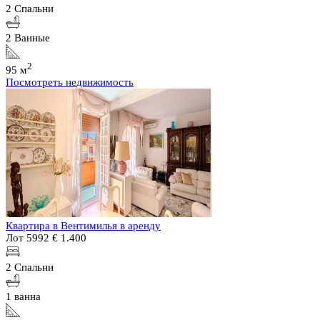
2 Спальни
2 Ванные
2
95 м
Посмотреть недвижимость
Квартира в Вентимилья в аренду
Лот 5992
€ 1.400
2 Спальни
1 ванна