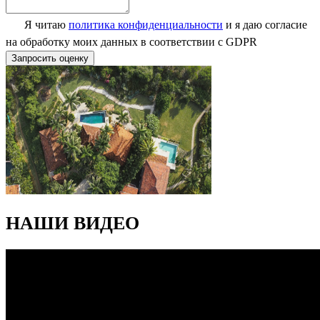
Я читаю
политика конфиденциальности
и я даю согласие
на обработку моих данных в соответствии с GDPR
Запросить оценку
НАШИ ВИДЕО