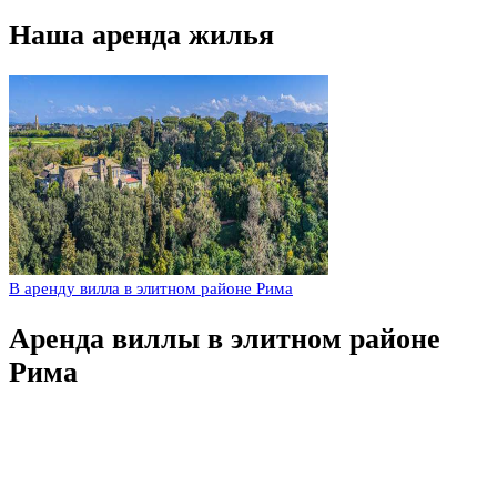
Наша аренда жилья
В аренду вилла в элитном районе Рима
Аренда виллы в элитном районе
Рима