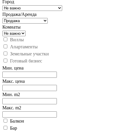
Город
Продажа/Аренда
Комнаты
Виллы
Апартаменты
Земельные участки
Готовый бизнес
Мин. цена
Макс. цена
Мин. m2
Макс. m2
Балкон
Бар