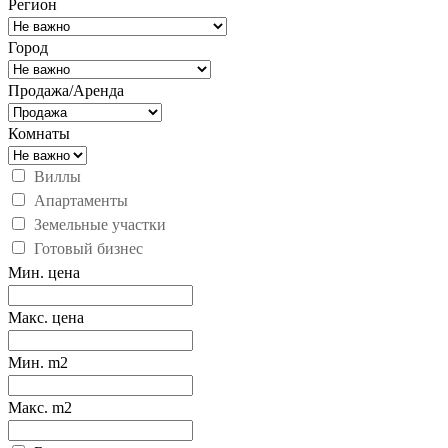
Регион
Город
Продажа/Аренда
Комнаты
Виллы
Апартаменты
Земельные участки
Готовый бизнес
Мин. цена
Макс. цена
Мин. m2
Макс. m2