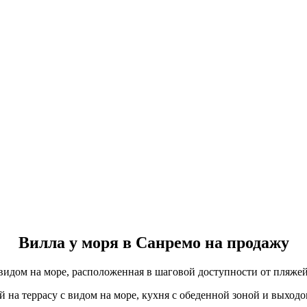
Вилла у моря в Санремо на продажу
идом на море, расположенная в шаговой доступности от пляжей.
а террасу с видом на море, кухня с обеденной зоной и выходом 