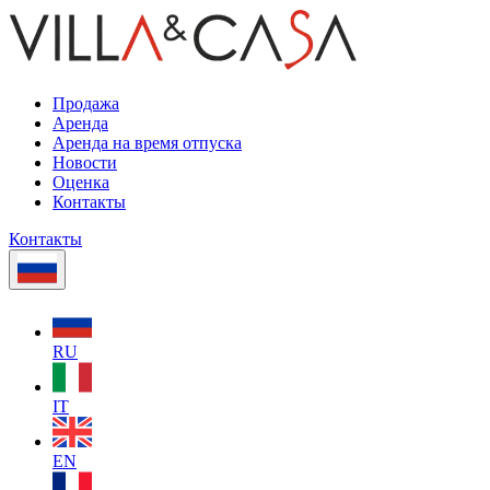
Продажа
Аренда
Аренда на время отпуска
Новости
Оценка
Контакты
Контакты
RU
IT
EN