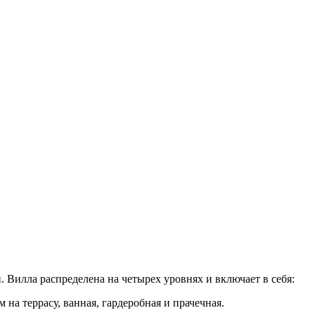
 Вилла распределена на четырех уровнях и включает в себя:
на террасу, ванная, гардеробная и прачечная.