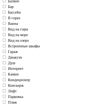
Балкон
Бар
Бассейн
В горах
Ванна
Вид на горы
Вид на море
Вид на озеро
Встроенные шкафы
Гараж
Джакузи
Душ
Интернет
Камин
Кондиционер
Консьерж
Лифт
Парковка
Пляж